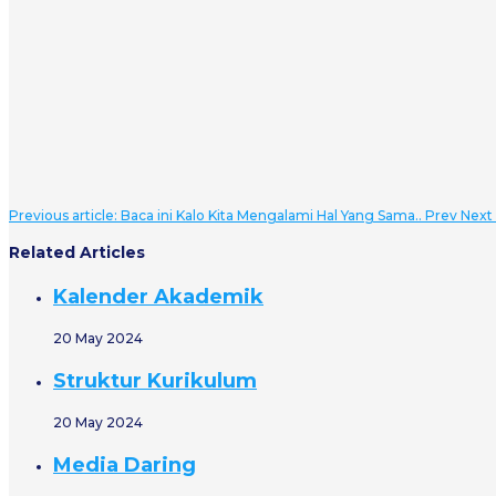
Previous article: Baca ini Kalo Kita Mengalami Hal Yang Sama..
Prev
Next
Related Articles
Kalender Akademik
20 May 2024
Struktur Kurikulum
20 May 2024
Media Daring