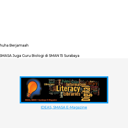
 Dhuha Berjamaah
 SMASA Juga Guru Biologi di SMAN 15 Surabaya
IDEAS, SMASA E-Magazine