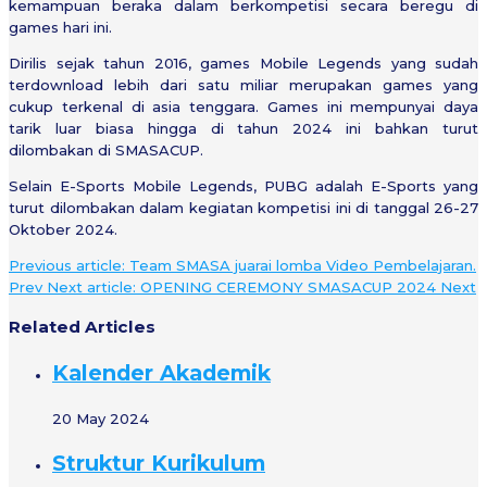
kemampuan beraka dalam berkompetisi secara beregu di
games hari ini.
Dirilis sejak tahun 2016, games Mobile Legends yang sudah
terdownload lebih dari satu miliar merupakan games yang
cukup terkenal di asia tenggara. Games ini mempunyai daya
tarik luar biasa hingga di tahun 2024 ini bahkan turut
dilombakan di SMASACUP.
Selain E-Sports Mobile Legends, PUBG adalah E-Sports yang
turut dilombakan dalam kegiatan kompetisi ini di tanggal 26-27
Oktober 2024.
Previous article: Team SMASA juarai lomba Video Pembelajaran.
Prev
Next article: OPENING CEREMONY SMASACUP 2024
Next
Related Articles
Kalender Akademik
20 May 2024
Struktur Kurikulum