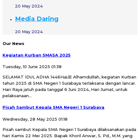
20 May 2024
Media Daring
20 May 2024
Our News
Kegiatan Kurban SMASA 2025
Tuesday, 10 June 2025 01:38
SELAMAT IDUL ADHA 1446H🙏🏼 Alhamdulilah, kegiatan Kurban
tahun 2025 di SMA Negeri 1 Surabaya terlaksana dengan lancar.
Hari Raya jatuh pada tanggal 6 Juni 2024, Hari Jumat, untuk
pelaksanaan...
Pisah Sambut Kepala SMA Negeri 1 Surabaya
Wednesday, 28 May 2025 01:18
Pisah sambut Kepala SMA Negeri 1 Surabaya dilaksanakan pada
hari Kamis 22 Mei 2025. Bapak Khoril Anwar, S. Pd., M.M. yang