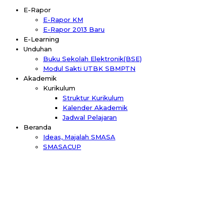
E-Rapor
E-Rapor KM
E-Rapor 2013 Baru
E-Learning
Unduhan
Buku Sekolah Elektronik(BSE)
Modul Sakti UTBK SBMPTN
Akademik
Kurikulum
Struktur Kurikulum
Kalender Akademik
Jadwal Pelajaran
Beranda
Ideas, Majalah SMASA
SMASACUP