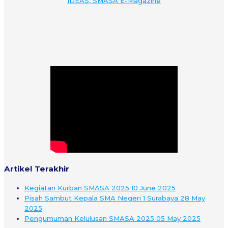
IDEAS, SMASA E-Magazine
Artikel Terakhir
Kegiatan Kurban SMASA 2025
10 June 2025
Pisah Sambut Kepala SMA Negeri 1 Surabaya
28 May
2025
Pengumuman Kelulusan SMASA 2025
05 May 2025