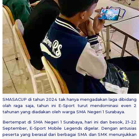
SMASACUP di tahun 2024 tak hanya mengadakan laga dibidang
olah raga saja, tahun ini E-Sport turut mendominasi even 2
tahunan yang diadakan oleh warga SMA Negeri 1 Surabaya.
Bertempat di SMA Negeri 1 Surabaya, hari ini dan besok, 21-22
September, E-Sport Mobile Legends digelar. Dengan antusias
peserta yang berasal dari berbagai SMA dan SMK menunjukkan