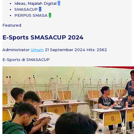
Ideas, Majalah Digital

SMASACUP

PERPUS SMASA

Featured
E-Sports SMASACUP 2024
Administrator
Umum
21 September 2024
Hits: 2562
E-Sports di SMASACUP