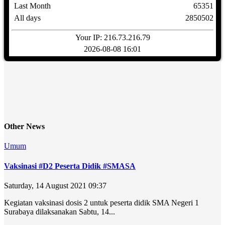
Last Month
65351
All days
2850502
Your IP: 216.73.216.79
2026-08-08 16:01
Other News
Umum
Vaksinasi #D2 Peserta Didik #SMASA
Saturday, 14 August 2021 09:37
Kegiatan vaksinasi dosis 2 untuk peserta didik SMA Negeri 1
Surabaya dilaksanakan Sabtu, 14...