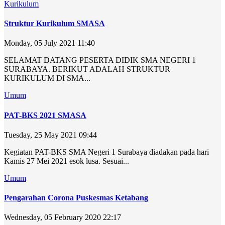
Kurikulum
Struktur Kurikulum SMASA
Monday, 05 July 2021 11:40
SELAMAT DATANG PESERTA DIDIK SMA NEGERI 1
SURABAYA. BERIKUT ADALAH STRUKTUR
KURIKULUM DI SMA...
Umum
PAT-BKS 2021 SMASA
Tuesday, 25 May 2021 09:44
Kegiatan PAT-BKS SMA Negeri 1 Surabaya diadakan pada hari
Kamis 27 Mei 2021 esok lusa. Sesuai...
Umum
Pengarahan Corona Puskesmas Ketabang
Wednesday, 05 February 2020 22:17