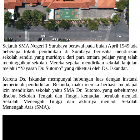
Sejarah SMA Negeri 1 Surabaya berawal pada bulan April 1949 ada
beberapa tokoh pendidikan di Surabaya berusaha mendirikan
sekolah sendiri yang muridnya dari para tentara pelajar yang telah
meninggalkan sekolah. Mereka sepakat mendirikan sekolah lanjutan
melalui “Yayasan Dr. Sutomo” yang diketuai oleh Ds. Iskandar.
Karena Ds. Iskandar mempunyai hubungan luas dengan instansi
pemerintah pendudukan Belanda, maka mereka berhasil mendapat
izin mendirikan sekolah yaitu SMA Dr. Sutomo, yang sebelumnya
disebut Sekolah Tengah dan Tinggi, kemudian berubah menjadi
Sekolah Menengah Tinggi dan akhirnya menjadi Sekolah
Menengah Atas (SMA).