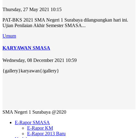
Thursday, 27 May 2021 10:15
PAT-BKS 2021 SMA Negeri 1 Surabaya dilangsungkan hari ini.
Ujian Penilaian Akhir Semester SMASA...
Umum
KARYAWAN SMASA
Wednesday, 08 December 2021 10:59
{gallery}karyawan{/gallery}
SMA Negeri 1 Surabaya @2020
E-Rapor SMASA
E-Rapor KM
E-Rapor 2013 Baru