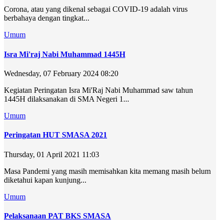
Corona, atau yang dikenal sebagai COVID-19 adalah virus
berbahaya dengan tingkat...
Umum
Isra Mi'raj Nabi Muhammad 1445H
Wednesday, 07 February 2024 08:20
Kegiatan Peringatan Isra Mi'Raj Nabi Muhammad saw tahun
1445H dilaksanakan di SMA Negeri 1...
Umum
Peringatan HUT SMASA 2021
Thursday, 01 April 2021 11:03
Masa Pandemi yang masih memisahkan kita memang masih belum
diketahui kapan kunjung...
Umum
Pelaksanaan PAT BKS SMASA