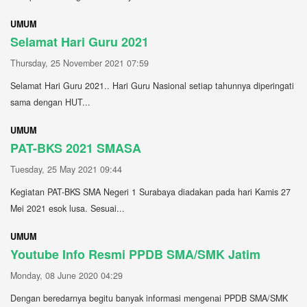
UMUM
Selamat Hari Guru 2021
Thursday, 25 November 2021 07:59
Selamat Hari Guru 2021.. Hari Guru Nasional setiap tahunnya diperingati
sama dengan HUT...
UMUM
PAT-BKS 2021 SMASA
Tuesday, 25 May 2021 09:44
Kegiatan PAT-BKS SMA Negeri 1 Surabaya diadakan pada hari Kamis 27
Mei 2021 esok lusa. Sesuai...
UMUM
Youtube Info Resmi PPDB SMA/SMK Jatim
Monday, 08 June 2020 04:29
Dengan beredarnya begitu banyak informasi mengenai PPDB SMA/SMK