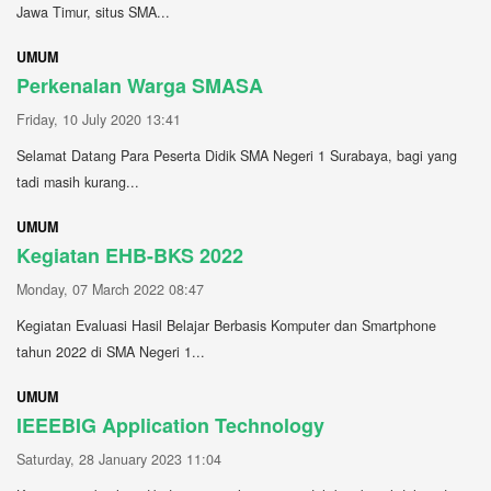
Jawa Timur, situs SMA...
UMUM
Perkenalan Warga SMASA
Friday, 10 July 2020 13:41
Selamat Datang Para Peserta Didik SMA Negeri 1 Surabaya, bagi yang
tadi masih kurang...
UMUM
Kegiatan EHB-BKS 2022
Monday, 07 March 2022 08:47
Kegiatan Evaluasi Hasil Belajar Berbasis Komputer dan Smartphone
tahun 2022 di SMA Negeri 1...
UMUM
IEEEBIG Application Technology
Saturday, 28 January 2023 11:04