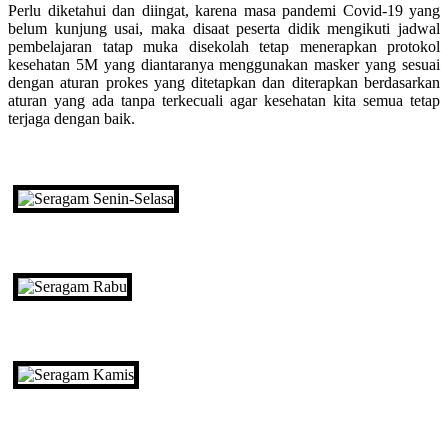
Perlu diketahui dan diingat, karena masa pandemi Covid-19 yang
belum kunjung usai, maka disaat peserta didik mengikuti jadwal
pembelajaran tatap muka disekolah tetap menerapkan protokol
kesehatan 5M yang diantaranya menggunakan masker yang sesuai
dengan aturan prokes yang ditetapkan dan diterapkan berdasarkan
aturan yang ada tanpa terkecuali agar kesehatan kita semua tetap
terjaga dengan baik.