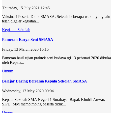
Thursday, 15 July 2021 12:45
Vaksinasi Peserta Didik SMASA. Setelah beberapa waktu yang lalu
telah digelar kegiatan...
Kegiatan Sekolah
Pameran Karya Seni SMASA
Friday, 13 March 2020 16:15
Pameran hasil ujian praktek seni budaya tgl 13 pebruari 2020 dibuka
oleh Kepala...
Umum
Belajar Daring Bersama Kepala Sekolah SMASA
Wednesday, 13 May 2020 09:04
Kepala Sekolah SMA Negeri 1 Surabaya, Bapak Khoiril Anwar,
S.PD, MM membimbing peserta didik...
Umum