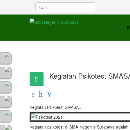
E
Kegiatan Psikotest SMAS
Kegiatan Psikotest SMASA..
Kegiatan psikotest di SMA Negeri 1 Surabaya adalah ke