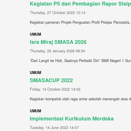
Kegiatan P5 dan Pembagian Rapor Sisi
Thursday, 27 October 2022 10:14
Kegiatan pameran Projek Penguatan Profil Pelajar Pancasila,
UMUM
Isra Miraj SMASA 2026
Thursday, 29 January 2026 08:54
“Dari Langit ke Hati, Saatnya Perbaiki Diri” SMA Negeri 1 Su
UMUM
SMASACUP 2022
Friday, 14 October 2022 14:02
Kegiatan kompetisi olah raga antar sekolah menengah atas d
UMUM
Implementasi Kurikulum Merdeka
Tuesday, 14 June 2022 14:07