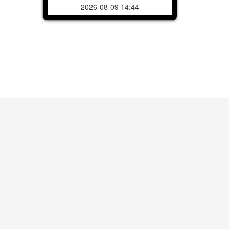
2026-08-09 14:44