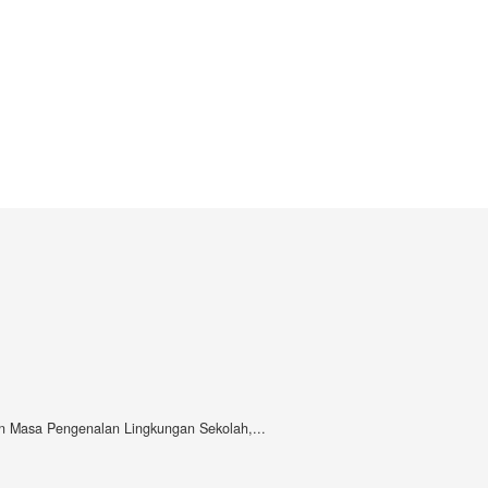
n Masa Pengenalan Lingkungan Sekolah,...