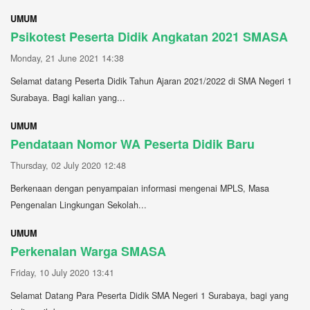
UMUM
Psikotest Peserta Didik Angkatan 2021 SMASA
Monday, 21 June 2021 14:38
Selamat datang Peserta Didik Tahun Ajaran 2021/2022 di SMA Negeri 1
Surabaya. Bagi kalian yang...
UMUM
Pendataan Nomor WA Peserta Didik Baru
Thursday, 02 July 2020 12:48
Berkenaan dengan penyampaian informasi mengenai MPLS, Masa
Pengenalan Lingkungan Sekolah...
UMUM
Perkenalan Warga SMASA
Friday, 10 July 2020 13:41
Selamat Datang Para Peserta Didik SMA Negeri 1 Surabaya, bagi yang