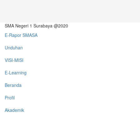
SMA Negeri 1 Surabaya @2020
E-Rapor SMASA
Unduhan
VISI-MISI
E-Learning
Beranda
Profil
Akademik