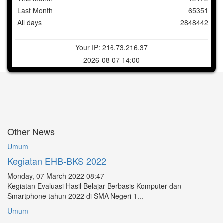
Last Month
65351
All days
2848442
Your IP: 216.73.216.37
2026-08-07 14:00
Other News
Umum
Kegiatan EHB-BKS 2022
Monday, 07 March 2022 08:47
Kegiatan Evaluasi Hasil Belajar Berbasis Komputer dan
Smartphone tahun 2022 di SMA Negeri 1...
Umum