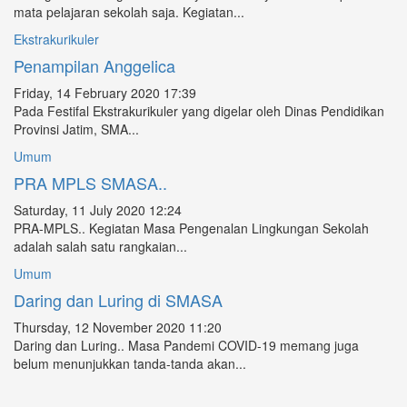
mata pelajaran sekolah saja. Kegiatan...
Ekstrakurikuler
Penampilan Anggelica
Friday, 14 February 2020 17:39
Pada Festifal Ekstrakurikuler yang digelar oleh Dinas Pendidikan
Provinsi Jatim, SMA...
Umum
PRA MPLS SMASA..
Saturday, 11 July 2020 12:24
PRA-MPLS.. Kegiatan Masa Pengenalan Lingkungan Sekolah
adalah salah satu rangkaian...
Umum
Daring dan Luring di SMASA
Thursday, 12 November 2020 11:20
Daring dan Luring.. Masa Pandemi COVID-19 memang juga
belum menunjukkan tanda-tanda akan...