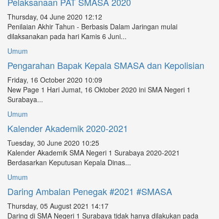
Pelaksanaan PAT SMASA 2020
Thursday, 04 June 2020 12:12
Penilaian Akhir Tahun - Berbasis Dalam Jaringan mulai
dilaksanakan pada hari Kamis 6 Juni...
Umum
Pengarahan Bapak Kepala SMASA dan Kepolisian
Friday, 16 October 2020 10:09
New Page 1 Hari Jumat, 16 Oktober 2020 ini SMA Negeri 1
Surabaya...
Umum
Kalender Akademik 2020-2021
Tuesday, 30 June 2020 10:25
Kalender Akademik SMA Negeri 1 Surabaya 2020-2021
Berdasarkan Keputusan Kepala Dinas...
Umum
Daring Ambalan Penegak #2021 #SMASA
Thursday, 05 August 2021 14:17
Daring di SMA Negeri 1 Surabaya tidak hanya dilakukan pada