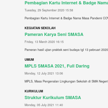
Pembagian Kartu Internet & Badge Nam
Tuesday, 29 September 2020 15:58
Pembagian Kartu Internet & Badge Nama Masa Pandemi COVI
KEGIATAN SEKOLAH
Pameran Karya Seni SMASA
Friday, 13 March 2020 16:15
Pameran hasil ujian praktek seni budaya tgl 13 pebruari 2020
UMUM
MPLS SMASA 2021, Full Daring
Monday, 12 July 2021 13:06
MPLS, Masa Pengenalan Lingkungan Sekolah di SMA Negeri 1 
KURIKULUM
Struktur Kurikulum SMASA
Monday, 05 July 2021 11:40