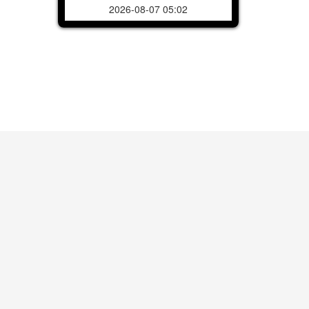
2026-08-07 05:02