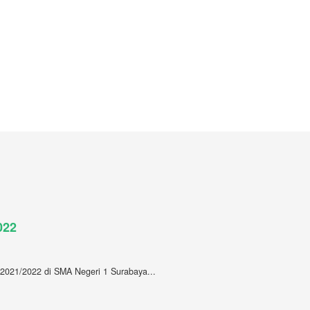
022
2021/2022 di SMA Negeri 1 Surabaya...