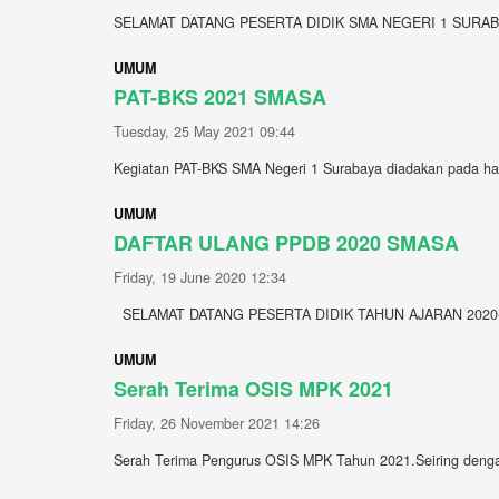
SELAMAT DATANG PESERTA DIDIK SMA NEGERI 1 SURAB
UMUM
PAT-BKS 2021 SMASA
Tuesday, 25 May 2021 09:44
Kegiatan PAT-BKS SMA Negeri 1 Surabaya diadakan pada hari
UMUM
DAFTAR ULANG PPDB 2020 SMASA
Friday, 19 June 2020 12:34
SELAMAT DATANG PESERTA DIDIK TAHUN AJARAN 2020-2
UMUM
Serah Terima OSIS MPK 2021
Friday, 26 November 2021 14:26
Serah Terima Pengurus OSIS MPK Tahun 2021.Seiring denga