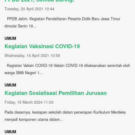
Tuesday, 20 April 2021 10:44
PPDB Jatim. Kegiatan Pendaftaran Peserta Didik Baru Jawa Timur
dimulai Senin 19...
UMUM
Kegiatan Vaksinasi COVID-19
Wednesday, 14 April 2021 10:59
Kegiatan Vaksin COVID-19 Vaksin COVID-19 dilaksanakan serentak oleh
warga SMA Negeri 1...
UMUM
Kegiatan Sosialisasi Pemilihan Jurusan
Friday, 15 March 2024 11:03
Pada dasarnya, kesiapan sekolah dalam penerapan Kurikulum Merdeka
menjadi komponen utama dalam...
UMUM