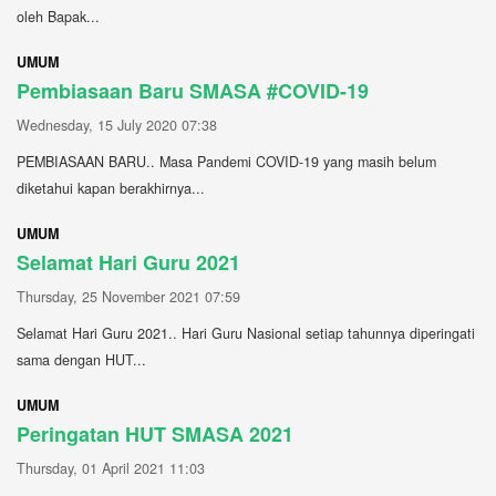
oleh Bapak...
UMUM
Pembiasaan Baru SMASA #COVID-19
Wednesday, 15 July 2020 07:38
PEMBIASAAN BARU.. Masa Pandemi COVID-19 yang masih belum
diketahui kapan berakhirnya...
UMUM
Selamat Hari Guru 2021
Thursday, 25 November 2021 07:59
Selamat Hari Guru 2021.. Hari Guru Nasional setiap tahunnya diperingati
sama dengan HUT...
UMUM
Peringatan HUT SMASA 2021
Thursday, 01 April 2021 11:03