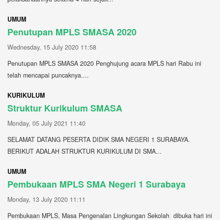
UMUM
Penutupan MPLS SMASA 2020
Wednesday, 15 July 2020 11:58
Penutupan MPLS SMASA 2020 Penghujung acara MPLS hari Rabu ini
telah mencapai puncaknya....
KURIKULUM
Struktur Kurikulum SMASA
Monday, 05 July 2021 11:40
SELAMAT DATANG PESERTA DIDIK SMA NEGERI 1 SURABAYA.
BERIKUT ADALAH STRUKTUR KURIKULUM DI SMA...
UMUM
Pembukaan MPLS SMA Negeri 1 Surabaya
Monday, 13 July 2020 11:11
Pembukaan MPLS, Masa Pengenalan Lingkungan Sekolah dibuka hari ini