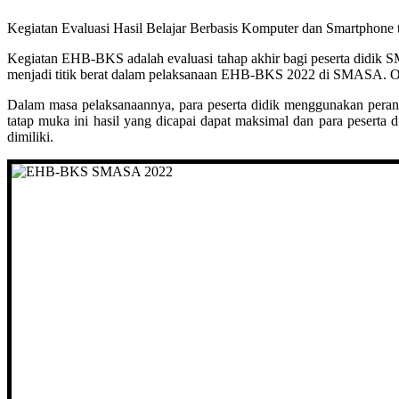
Kegiatan Evaluasi Hasil Belajar Berbasis Komputer dan Smartphone 
Kegiatan EHB-BKS adalah evaluasi tahap akhir bagi peserta didik S
menjadi titik berat dalam pelaksanaan EHB-BKS 2022 di SMASA. Ole
Dalam masa pelaksanaannya, para peserta didik menggunakan peran
tatap muka ini hasil yang dicapai dapat maksimal dan para pesert
dimiliki.