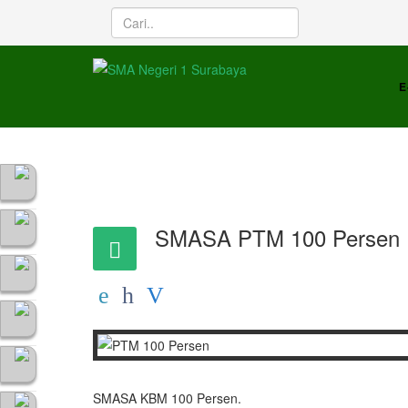
E
SMASA PTM 100 Persen
SMASA KBM 100 Persen.