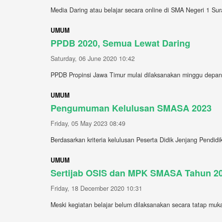
Media Daring atau belajar secara online di SMA Negeri 1 Sur
UMUM
PPDB 2020, Semua Lewat Daring
Saturday, 06 June 2020 10:42
PPDB Propinsi Jawa Timur mulai dilaksanakan minggu depan. I
UMUM
Pengumuman Kelulusan SMASA 2023
Friday, 05 May 2023 08:49
Berdasarkan kriteria kelulusan Peserta Didik Jenjang Pendid
UMUM
Sertijab OSIS dan MPK SMASA Tahun 2
Friday, 18 December 2020 10:31
Meski kegiatan belajar belum dilaksanakan secara tatap muk