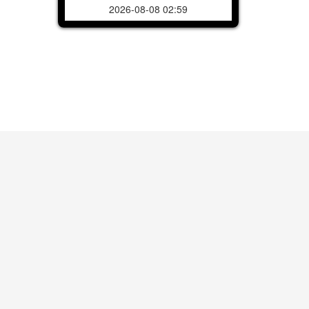
2026-08-08 02:59