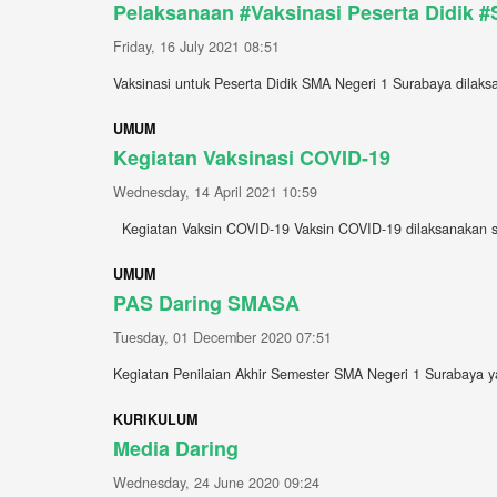
Pelaksanaan #Vaksinasi Peserta Didik
Friday, 16 July 2021 08:51
Vaksinasi untuk Peserta Didik SMA Negeri 1 Surabaya dilaksan
UMUM
Kegiatan Vaksinasi COVID-19
Wednesday, 14 April 2021 10:59
Kegiatan Vaksin COVID-19 Vaksin COVID-19 dilaksanakan se
UMUM
PAS Daring SMASA
Tuesday, 01 December 2020 07:51
Kegiatan Penilaian Akhir Semester SMA Negeri 1 Surabaya ya
KURIKULUM
Media Daring
Wednesday, 24 June 2020 09:24