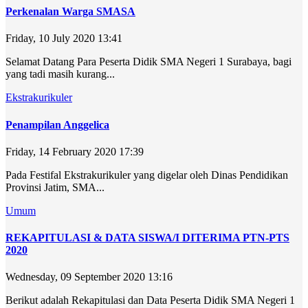
Perkenalan Warga SMASA
Friday, 10 July 2020 13:41
Selamat Datang Para Peserta Didik SMA Negeri 1 Surabaya, bagi
yang tadi masih kurang...
Ekstrakurikuler
Penampilan Anggelica
Friday, 14 February 2020 17:39
Pada Festifal Ekstrakurikuler yang digelar oleh Dinas Pendidikan
Provinsi Jatim, SMA...
Umum
REKAPITULASI & DATA SISWA/I DITERIMA PTN-PTS
2020
Wednesday, 09 September 2020 13:16
Berikut adalah Rekapitulasi dan Data Peserta Didik SMA Negeri 1