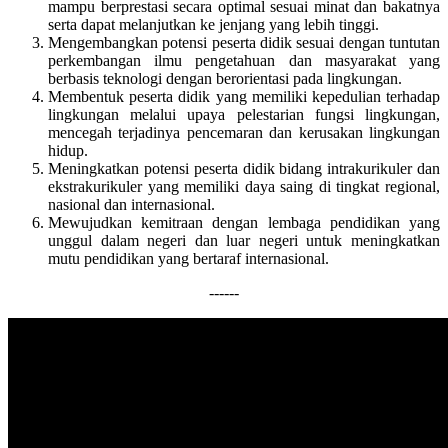
mampu berprestasi secara optimal sesuai minat dan bakatnya
serta dapat melanjutkan ke jenjang yang lebih tinggi.
Mengembangkan potensi peserta didik sesuai dengan tuntutan
perkembangan ilmu pengetahuan dan masyarakat yang
berbasis teknologi dengan berorientasi pada lingkungan.
Membentuk peserta didik yang memiliki kepedulian terhadap
lingkungan melalui upaya pelestarian fungsi lingkungan,
mencegah terjadinya pencemaran dan kerusakan lingkungan
hidup.
Meningkatkan potensi peserta didik bidang intrakurikuler dan
ekstrakurikuler yang memiliki daya saing di tingkat regional,
nasional dan internasional.
Mewujudkan kemitraan dengan lembaga pendidikan yang
unggul dalam negeri dan luar negeri untuk meningkatkan
mutu pendidikan yang bertaraf internasional.
------