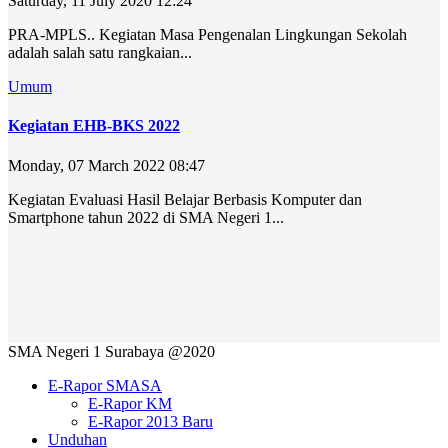
Saturday, 11 July 2020 12:24
PRA-MPLS.. Kegiatan Masa Pengenalan Lingkungan Sekolah
adalah salah satu rangkaian...
Umum
Kegiatan EHB-BKS 2022
Monday, 07 March 2022 08:47
Kegiatan Evaluasi Hasil Belajar Berbasis Komputer dan
Smartphone tahun 2022 di SMA Negeri 1...
SMA Negeri 1 Surabaya @2020
E-Rapor SMASA
E-Rapor KM
E-Rapor 2013 Baru
Unduhan