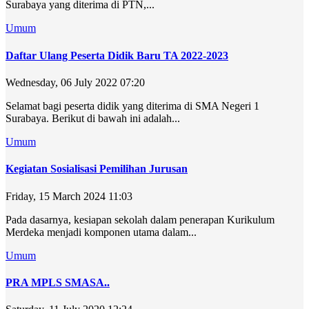
Surabaya yang diterima di PTN,...
Umum
Daftar Ulang Peserta Didik Baru TA 2022-2023
Wednesday, 06 July 2022 07:20
Selamat bagi peserta didik yang diterima di SMA Negeri 1
Surabaya. Berikut di bawah ini adalah...
Umum
Kegiatan Sosialisasi Pemilihan Jurusan
Friday, 15 March 2024 11:03
Pada dasarnya, kesiapan sekolah dalam penerapan Kurikulum
Merdeka menjadi komponen utama dalam...
Umum
PRA MPLS SMASA..