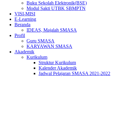
Buku Sekolah Elektronik(BSE)
Modul Sakti UTBK SBMPTN
VISI-MISI
E-Learning
Beranda
IDEAS, Majalah SMASA
Profil
Guru SMASA
KARYAWAN SMASA
Akademik
Kurikulum
Struktur Kurikulum
Kalender Akademik
Jadwal Pelajaran SMASA 2021-2022