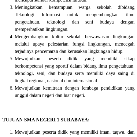
Meningkatkan kemampuan warga sekolah dibidang
Teknologi Informasi untuk mengembangkan ilmu
pengetahuan, teknologi dan seni budaya dengan
memperhatikan lingkungan.
Mengembangkan kultur sekolah berwawasan lingkungan
melalui upaya pelestarian fungsi lingkungan, mencegah
terjadinya pencemaran dan kerusakan lingkungan hidup.
Mewujudkan peserta didik yang memiliki sikap
berkompetensi yang sportif dalam bidang ilmu pengetahuan,
teknologi, seni, dan budaya serta memiliki daya saing di
tingkat regional, nasional dan internasional.
Mewujudkan kemitraan dengan lembaga pendidikan yang
unggul dalam negeri dan luar negeri.
TUJUAN SMA NEGERI 1 SURABAYA:
Mewujudkan peserta didik yang memiliki iman, taqwa, dan