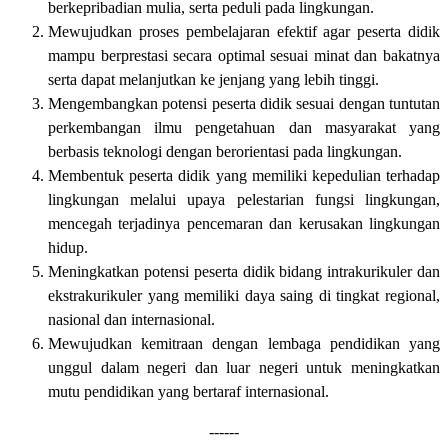
berkepribadian mulia, serta peduli pada lingkungan.
Mewujudkan proses pembelajaran efektif agar peserta didik
mampu berprestasi secara optimal sesuai minat dan bakatnya
serta dapat melanjutkan ke jenjang yang lebih tinggi.
Mengembangkan potensi peserta didik sesuai dengan tuntutan
perkembangan ilmu pengetahuan dan masyarakat yang
berbasis teknologi dengan berorientasi pada lingkungan.
Membentuk peserta didik yang memiliki kepedulian terhadap
lingkungan melalui upaya pelestarian fungsi lingkungan,
mencegah terjadinya pencemaran dan kerusakan lingkungan
hidup.
Meningkatkan potensi peserta didik bidang intrakurikuler dan
ekstrakurikuler yang memiliki daya saing di tingkat regional,
nasional dan internasional.
Mewujudkan kemitraan dengan lembaga pendidikan yang
unggul dalam negeri dan luar negeri untuk meningkatkan
mutu pendidikan yang bertaraf internasional.
------