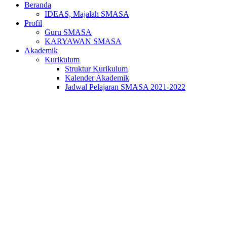
Beranda
IDEAS, Majalah SMASA
Profil
Guru SMASA
KARYAWAN SMASA
Akademik
Kurikulum
Struktur Kurikulum
Kalender Akademik
Jadwal Pelajaran SMASA 2021-2022