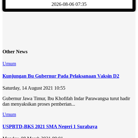
2026-08-06 07:35
Other News
Umum
Kunjungan Bu Gubernur Pada Pelaksanaan Vaksin D2
Saturday, 14 August 2021 10:55
Gubernur Jawa Timur, Ibu Khofifah Indar Parawangsa turut hadir
dan menyaksikan proses pemberian...
Umum
USPBTD-BKS 2021 SMA Negeri 1 Surabaya