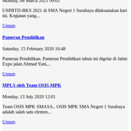
Monday, 08 March 2021 09:01
USPBTD-BKS 2021 di SMA Negeri 1 Surabaya dilaksanakan hari
ini. Kegiatan yang...
Umum
Pameran Pendidikan
Saturday, 15 February 2020 16:48
Pameran Pendidikan. Pameran Pendidikan tahun ini digelar di Jatim
Expo jalan Ahmad Yani,...
Umum
MPLS oleh Team OSIS-MPK
Monday, 13 July 2020 12:01
Team OSIS MPK SMASA.. OSIS MPK SMA Negeri 1 Surabaya
adalah salah satu elemen...
Umum