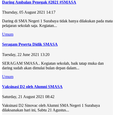
Daring Ambalan Penegak #2021 #SMASA
Thursday, 05 August 2021 14:17
Daring di SMA Negeri 1 Surabaya tidak hanya dilakukan pada mata
pelajaran sekolah saja. Kegiatan...
Umum
Seragam Peserta Didik SMASA
Tuesday, 22 June 2021 13:20
SERAGAM SMASA.. Kegiatan sekolah, baik tatap muka dan
daring sudah akan dimulai bulan depan dalam...
Umum
Vaksinasi D2 oleh Alumni SMASA
Saturday, 21 August 2021 08:42
Vaksinasi D2 Sinovac oleh Alumni SMA Negeri 1 Surabaya
dilaksanakan hari ini, Sabtu 21 Agustus...