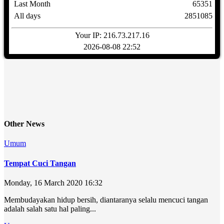
Last Month
65351
All days
2851085
Your IP: 216.73.217.16
2026-08-08 22:52
Other News
Umum
Tempat Cuci Tangan
Monday, 16 March 2020 16:32
Membudayakan hidup bersih, diantaranya selalu mencuci tangan
adalah salah satu hal paling...