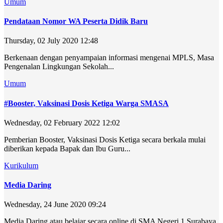
Umum
Pendataan Nomor WA Peserta Didik Baru
Thursday, 02 July 2020 12:48
Berkenaan dengan penyampaian informasi mengenai MPLS, Masa
Pengenalan Lingkungan Sekolah...
Umum
#Booster, Vaksinasi Dosis Ketiga Warga SMASA
Wednesday, 02 February 2022 12:02
Pemberian Booster, Vaksinasi Dosis Ketiga secara berkala mulai
diberikan kepada Bapak dan Ibu Guru...
Kurikulum
Media Daring
Wednesday, 24 June 2020 09:24
Media Daring atau belajar secara online di SMA Negeri 1 Surabaya