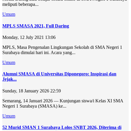
meliputi beberapa...
Umum
MPLS SMASA 2021, Full Daring
Monday, 12 July 2021 13:06
MPLS, Masa Pengenalan Lingkungan Sekolah di SMA Negeri 1
Surabaya dimulai hari ini. Acara yang...
Umum
Alumni SMASA di Universitas Diponegoro: Inspirasi dan
Jejak...
Sunday, 18 January 2026 22:59
Semarang, 14 Januari 2026 — Kunjungan siswa/i Kelas XI SMA
Negeri 1 Surabaya (SMASA) ke...
Umum
52 Murid SMAN 1 Surabaya Lolos SNBT 2026, Diterima di