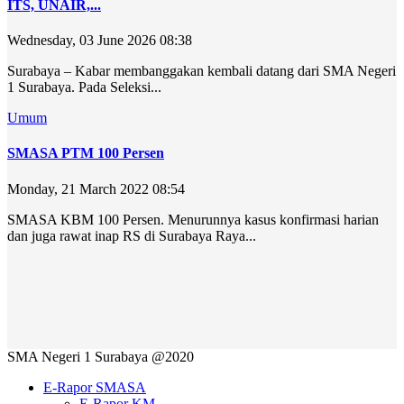
ITS, UNAIR,...
Wednesday, 03 June 2026 08:38
Surabaya – Kabar membanggakan kembali datang dari SMA Negeri
1 Surabaya. Pada Seleksi...
Umum
SMASA PTM 100 Persen
Monday, 21 March 2022 08:54
SMASA KBM 100 Persen. Menurunnya kasus konfirmasi harian
dan juga rawat inap RS di Surabaya Raya...
SMA Negeri 1 Surabaya @2020
E-Rapor SMASA
E-Rapor KM