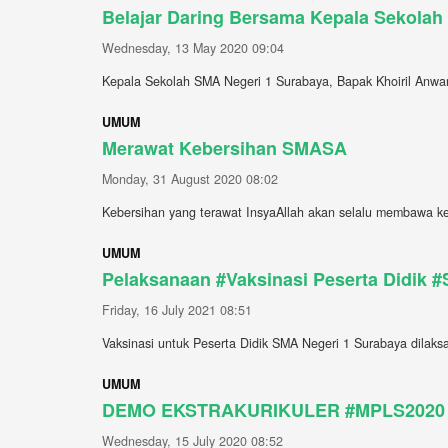
Belajar Daring Bersama Kepala Sekola
Wednesday, 13 May 2020 09:04
Kepala Sekolah SMA Negeri 1 Surabaya, Bapak Khoiril Anwar
UMUM
Merawat Kebersihan SMASA
Monday, 31 August 2020 08:02
Kebersihan yang terawat InsyaAllah akan selalu membawa ke
UMUM
Pelaksanaan #Vaksinasi Peserta Didik
Friday, 16 July 2021 08:51
Vaksinasi untuk Peserta Didik SMA Negeri 1 Surabaya dilaksan
UMUM
DEMO EKSTRAKURIKULER #MPLS2020
Wednesday, 15 July 2020 08:52