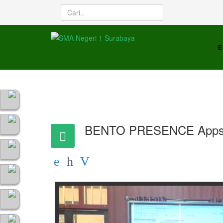
E
BENTO PRESENCE Apps, T