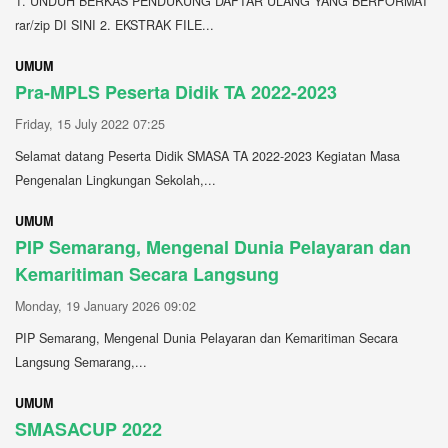
1. UNDUH BERKAS PENDUKUNG DAFTAR ULANG YANG BERFORMAT
rar/zip DI SINI 2. EKSTRAK FILE...
UMUM
Pra-MPLS Peserta Didik TA 2022-2023
Friday, 15 July 2022 07:25
Selamat datang Peserta Didik SMASA TA 2022-2023 Kegiatan Masa
Pengenalan Lingkungan Sekolah,...
UMUM
PIP Semarang, Mengenal Dunia Pelayaran dan
Kemaritiman Secara Langsung
Monday, 19 January 2026 09:02
PIP Semarang, Mengenal Dunia Pelayaran dan Kemaritiman Secara
Langsung Semarang,...
UMUM
SMASACUP 2022