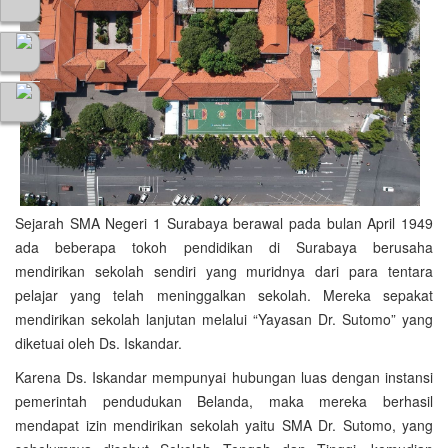
Sejarah SMA Negeri 1 Surabaya berawal pada bulan April 1949
ada beberapa tokoh pendidikan di Surabaya berusaha
mendirikan sekolah sendiri yang muridnya dari para tentara
pelajar yang telah meninggalkan sekolah. Mereka sepakat
mendirikan sekolah lanjutan melalui “Yayasan Dr. Sutomo” yang
diketuai oleh Ds. Iskandar.
Karena Ds. Iskandar mempunyai hubungan luas dengan instansi
pemerintah pendudukan Belanda, maka mereka berhasil
mendapat izin mendirikan sekolah yaitu SMA Dr. Sutomo, yang