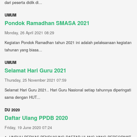
dari peserta didik di...
UMUM
Pondok Ramadhan SMASA 2021
Monday, 26 April 2021 08:29
Kegiatan Pondok Ramadhan tahun 2021 ini adalah pelaksanaan kegiatan
tahunan yang biasa...
UMUM
Selamat Hari Guru 2021
Thursday, 25 November 2021 07:59
Selamat Hari Guru 2021.. Hari Guru Nasional setiap tahunnya diperingati
sama dengan HUT...
DU 2020
Daftar Ulang PPDB 2020
Friday, 19 June 2020 07:24