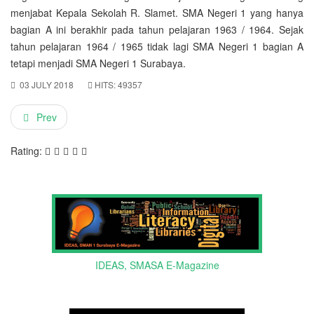
menjabat Kepala Sekolah R. Slamet. SMA Negeri 1 yang hanya
bagian A ini berakhir pada tahun pelajaran 1963 / 1964. Sejak
tahun pelajaran 1964 / 1965 tidak lagi SMA Negeri 1 bagian A
tetapi menjadi SMA Negeri 1 Surabaya.
03 JULY 2018
HITS: 49357
Prev
Rating:
IDEAS, SMASA E-Magazine