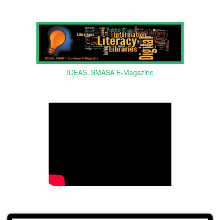
IDEAS, SMASA E-Magazine