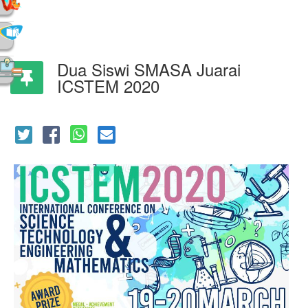
Dua Siswi SMASA Juarai
ICSTEM 2020