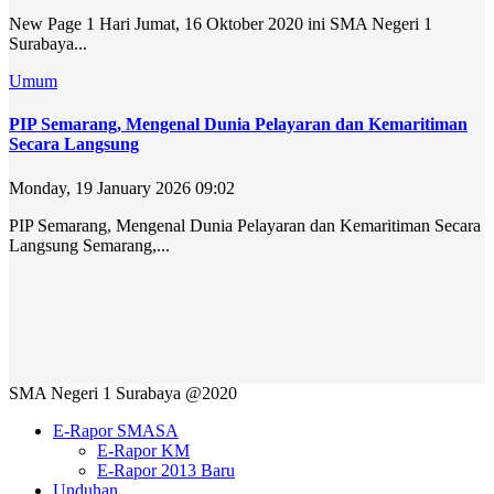
New Page 1 Hari Jumat, 16 Oktober 2020 ini SMA Negeri 1
Surabaya...
Umum
PIP Semarang, Mengenal Dunia Pelayaran dan Kemaritiman
Secara Langsung
Monday, 19 January 2026 09:02
PIP Semarang, Mengenal Dunia Pelayaran dan Kemaritiman Secara
Langsung Semarang,...
SMA Negeri 1 Surabaya @2020
E-Rapor SMASA
E-Rapor KM
E-Rapor 2013 Baru
Unduhan