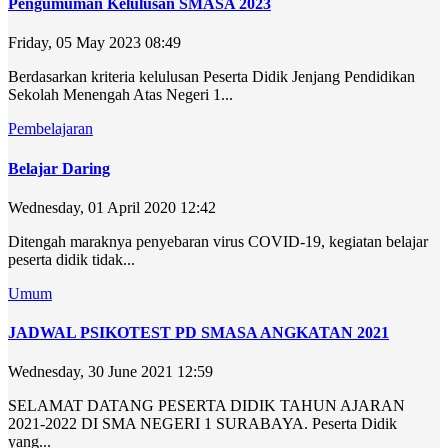
Pengumuman Kelulusan SMASA 2023
Friday, 05 May 2023 08:49
Berdasarkan kriteria kelulusan Peserta Didik Jenjang Pendidikan
Sekolah Menengah Atas Negeri 1...
Pembelajaran
Belajar Daring
Wednesday, 01 April 2020 12:42
Ditengah maraknya penyebaran virus COVID-19, kegiatan belajar
peserta didik tidak...
Umum
JADWAL PSIKOTEST PD SMASA ANGKATAN 2021
Wednesday, 30 June 2021 12:59
SELAMAT DATANG PESERTA DIDIK TAHUN AJARAN
2021-2022 DI SMA NEGERI 1 SURABAYA. Peserta Didik
yang...