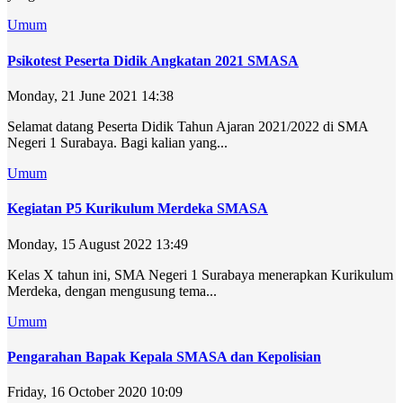
Umum
Psikotest Peserta Didik Angkatan 2021 SMASA
Monday, 21 June 2021 14:38
Selamat datang Peserta Didik Tahun Ajaran 2021/2022 di SMA
Negeri 1 Surabaya. Bagi kalian yang...
Umum
Kegiatan P5 Kurikulum Merdeka SMASA
Monday, 15 August 2022 13:49
Kelas X tahun ini, SMA Negeri 1 Surabaya menerapkan Kurikulum
Merdeka, dengan mengusung tema...
Umum
Pengarahan Bapak Kepala SMASA dan Kepolisian
Friday, 16 October 2020 10:09