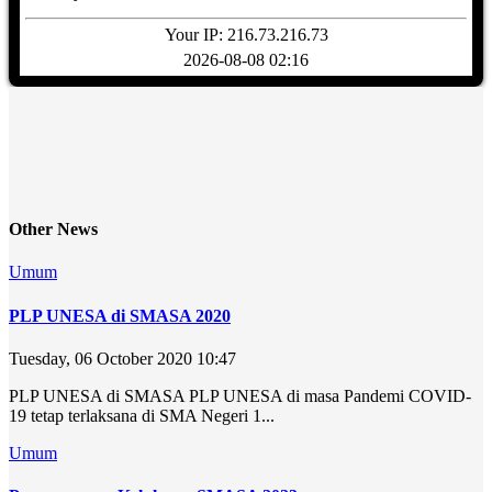
Your IP: 216.73.216.73
2026-08-08 02:16
Other News
Umum
PLP UNESA di SMASA 2020
Tuesday, 06 October 2020 10:47
PLP UNESA di SMASA PLP UNESA di masa Pandemi COVID-
19 tetap terlaksana di SMA Negeri 1...
Umum