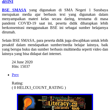
diSINI
BSE SMASA
yang digunakan di SMA Negeri 1 Surabaya
merupakan media ajar berbasis text yang digunakan dalam
menyampaikan materi kelas secara daring, terutama di masa
pandemi COVID-19 saat ini, peserta didik diharapkan lebih
berkonsentrasi menggunakan BSE ini sebagai sumber belajarnya
dirumah.
Selain BSE SMASA, para peserta didik juga diwajibkan untuk lebih
proaktif dalam mendapatkan sumber/media belajar lainnya, baik
yang berupa buku dan sumber berbasis multimedia seperti video dan
lainnya yang bisa didapat dari internet.
24 June 2020
Hits: 15037
Prev
Rating:
( 0 HELIX3_COUNT_RATING )