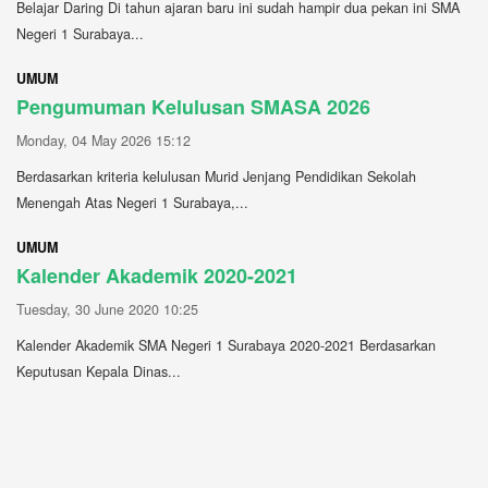
Belajar Daring Di tahun ajaran baru ini sudah hampir dua pekan ini SMA
Negeri 1 Surabaya...
UMUM
Pengumuman Kelulusan SMASA 2026
Monday, 04 May 2026 15:12
Berdasarkan kriteria kelulusan Murid Jenjang Pendidikan Sekolah
Menengah Atas Negeri 1 Surabaya,...
UMUM
Kalender Akademik 2020-2021
Tuesday, 30 June 2020 10:25
Kalender Akademik SMA Negeri 1 Surabaya 2020-2021 Berdasarkan
Keputusan Kepala Dinas...