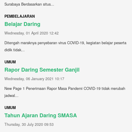
Surabaya Berdasarkan situs...
PEMBELAJARAN
Belajar Daring
Wednesday, 01 April 2020 12:42
Ditengah maraknya penyebaran virus COVID-19, kegiatan belajar peserta
didik tidak...
UMUM
Rapor Daring Semester Ganjil
Wednesday, 06 January 2021 10:17
New Page 1 Penerimaan Rapor Masa Pandemi COVID-19 tidak merubah
jadwal...
UMUM
Tahun Ajaran Daring SMASA
Thursday, 30 July 2020 09:53