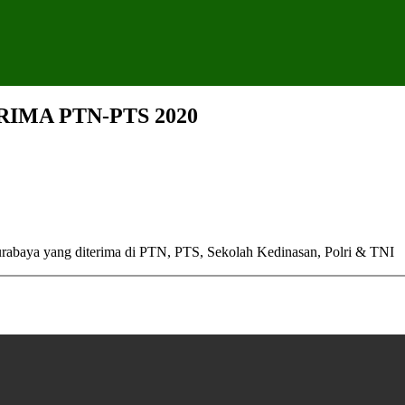
RIMA PTN-PTS 2020
urabaya yang diterima di PTN, PTS, Sekolah Kedinasan, Polri & TNI