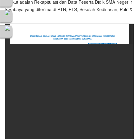
Berikut adalah Rekapitulasi dan Data Peserta Didik SMA Negeri 1
Surabaya yang diterima di PTN, PTS, Sekolah Kedinasan, Polri &
TNI