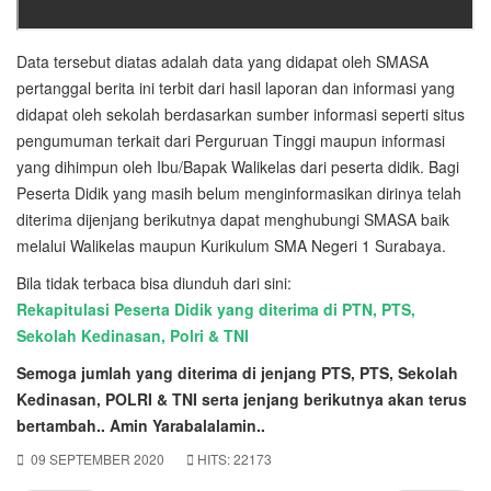
Data tersebut diatas adalah data yang didapat oleh SMASA
pertanggal berita ini terbit dari hasil laporan dan informasi yang
didapat oleh sekolah berdasarkan sumber informasi seperti situs
pengumuman terkait dari Perguruan Tinggi maupun informasi
yang dihimpun oleh Ibu/Bapak Walikelas dari peserta didik. Bagi
Peserta Didik yang masih belum menginformasikan dirinya telah
diterima dijenjang berikutnya dapat menghubungi SMASA baik
melalui Walikelas maupun Kurikulum SMA Negeri 1 Surabaya.
Bila tidak terbaca bisa diunduh dari sini:
Rekapitulasi Peserta Didik yang diterima di PTN, PTS,
Sekolah Kedinasan, Polri & TNI
Semoga jumlah yang diterima di jenjang PTS, PTS, Sekolah
Kedinasan, POLRI & TNI serta jenjang berikutnya akan terus
bertambah.. Amin Yarabalalamin..
09 SEPTEMBER 2020
HITS: 22173