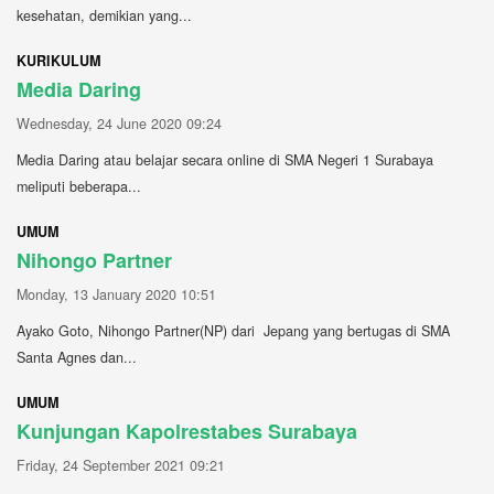
kesehatan, demikian yang...
KURIKULUM
Media Daring
Wednesday, 24 June 2020 09:24
Media Daring atau belajar secara online di SMA Negeri 1 Surabaya
meliputi beberapa...
UMUM
Nihongo Partner
Monday, 13 January 2020 10:51
Ayako Goto, Nihongo Partner(NP) dari Jepang yang bertugas di SMA
Santa Agnes dan...
UMUM
Kunjungan Kapolrestabes Surabaya
Friday, 24 September 2021 09:21