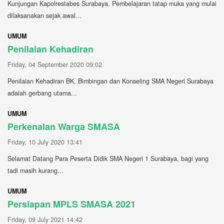
Kunjungan Kapolrestabes Surabaya. Pembelajaran tatap muka yang mulai
dilaksanakan sejak awal...
UMUM
Penilaian Kehadiran
Friday, 04 September 2020 09:02
Penilaian Kehadiran BK, Bimbingan dan Konseling SMA Negeri Surabaya
adalah gerbang utama...
UMUM
Perkenalan Warga SMASA
Friday, 10 July 2020 13:41
Selamat Datang Para Peserta Didik SMA Negeri 1 Surabaya, bagi yang
tadi masih kurang...
UMUM
Persiapan MPLS SMASA 2021
Friday, 09 July 2021 14:42