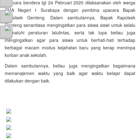
Upacara bendera tgl 24 Pebruari 2020 dilaksanakan oleh warga
SMA Negeri 1 Surabaya dengan pembina upacara Bapak
Kapolsek Genteng. Dalam sambutannya, Bapak Kapolsek
Genteng senantiasa mengingatkan para siswa siswi untuk selalu
mematuhi peraturan lalulintas, serta tak lupa beliau juga
mengingatkan agar para siswa untuk berhati-hati terhadap
berbagai macam modus kejahatan baru yang kerap menimpa
korban anak sekolah.
Dalam sambutannya, beliau juga mengingatkan bagaimana
memanajemen waktu yang baik agar waktu belajar dapat
dilakukan dengan baik.