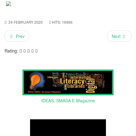
24 FEBRUARY 2020
HITS: 16966
Prev
Next
Rating:
IDEAS, SMASA E-Magazine