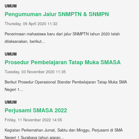
UMUM
Pengumuman Jalur SNMPTN & SNMPN
Thursday, 09 April 2020 11:32
Penerimaan mahasiswa baru dari jalur SNMPTN tahun 2020 telah
dilaksanakan, berikut...
UMUM
Prosedur Pembelajaran Tatap Muka SMASA
Tuesday, 03 November 2020 11:35
Berikut Prosedur Operasional Standar Pembelajaran Tatap Muka SMA
Negeri 1...
UMUM
Perjusami SMASA 2022
Friday, 11 November 2022 14:05
Kegiatan Perkemahan Jumat, Sabtu dan Minggu, Perjusami di SMA
Negeri 1 Surabaya tahun ajaran...