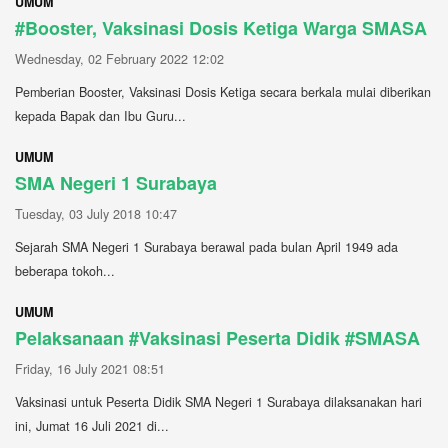
UMUM
#Booster, Vaksinasi Dosis Ketiga Warga SMASA
Wednesday, 02 February 2022 12:02
Pemberian Booster, Vaksinasi Dosis Ketiga secara berkala mulai diberikan
kepada Bapak dan Ibu Guru...
UMUM
SMA Negeri 1 Surabaya
Tuesday, 03 July 2018 10:47
Sejarah SMA Negeri 1 Surabaya berawal pada bulan April 1949 ada
beberapa tokoh...
UMUM
Pelaksanaan #Vaksinasi Peserta Didik #SMASA
Friday, 16 July 2021 08:51
Vaksinasi untuk Peserta Didik SMA Negeri 1 Surabaya dilaksanakan hari
ini, Jumat 16 Juli 2021 di...