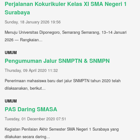
Perjalanan Kokurikuler Kelas XI SMA Negeri 1
Surabaya
Sunday, 18 January 2026 19:56
Menuju Universitas Diponegoro, Semarang Semarang, 13–14 Januari
2026 — Rangkaian...
UMUM
Pengumuman Jalur SNMPTN & SNMPN
Thursday, 09 April 2020 11:32
Penerimaan mahasiswa baru dari jalur SNMPTN tahun 2020 telah
dilaksanakan, berikut...
UMUM
PAS Daring SMASA
Tuesday, 01 December 2020 07:51
Kegiatan Penilaian Akhir Semester SMA Negeri 1 Surabaya yang
dilakukan secara daring...