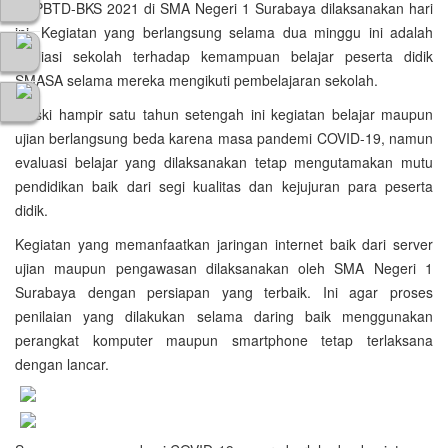
USPBTD-BKS 2021 di SMA Negeri 1 Surabaya dilaksanakan hari
ini. Kegiatan yang berlangsung selama dua minggu ini adalah
evaliasi sekolah terhadap kemampuan belajar peserta didik
SMASA selama mereka mengikuti pembelajaran sekolah.
Meski hampir satu tahun setengah ini kegiatan belajar maupun
ujian berlangsung beda karena masa pandemi COVID-19, namun
evaluasi belajar yang dilaksanakan tetap mengutamakan mutu
pendidikan baik dari segi kualitas dan kejujuran para peserta
didik.
Kegiatan yang memanfaatkan jaringan internet baik dari server
ujian maupun pengawasan dilaksanakan oleh SMA Negeri 1
Surabaya dengan persiapan yang terbaik. Ini agar proses
penilaian yang dilakukan selama daring baik menggunakan
perangkat komputer maupun smartphone tetap terlaksana
dengan lancar.