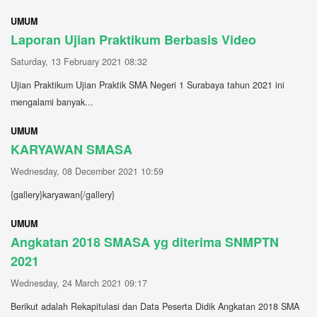
UMUM
Laporan Ujian Praktikum Berbasis Video
Saturday, 13 February 2021 08:32
Ujian Praktikum Ujian Praktik SMA Negeri 1 Surabaya tahun 2021 ini
mengalami banyak...
UMUM
KARYAWAN SMASA
Wednesday, 08 December 2021 10:59
{gallery}karyawan{/gallery}
UMUM
Angkatan 2018 SMASA yg diterima SNMPTN
2021
Wednesday, 24 March 2021 09:17
Berikut adalah Rekapitulasi dan Data Peserta Didik Angkatan 2018 SMA