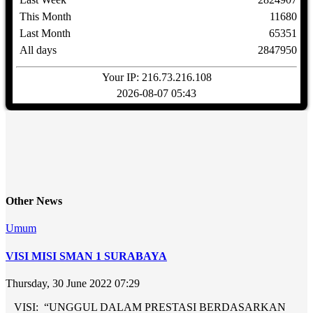
This Month
11680
Last Month
65351
All days
2847950
Your IP: 216.73.216.108
2026-08-07 05:43
Other News
Umum
VISI MISI SMAN 1 SURABAYA
Thursday, 30 June 2022 07:29
VISI: “UNGGUL DALAM PRESTASI BERDASARKAN