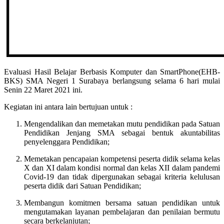
Evaluasi Hasil Belajar Berbasis Komputer dan SmartPhone(EHB-
BKS) SMA Negeri 1 Surabaya berlangsung selama 6 hari mulai
Senin 22 Maret 2021 ini.
Kegiatan ini antara lain bertujuan untuk :
Mengendalikan dan memetakan mutu pendidikan pada Satuan
Pendidikan Jenjang SMA sebagai bentuk akuntabilitas
penyelenggara Pendidikan;
Memetakan pencapaian kompetensi peserta didik selama kelas
X dan XI dalam kondisi normal dan kelas XII dalam pandemi
Covid-19 dan tidak dipergunakan sebagai kriteria kelulusan
peserta didik dari Satuan Pendidikan;
Membangun komitmen bersama satuan pendidikan untuk
mengutamakan layanan pembelajaran dan penilaian bermutu
secara berkelanjutan;