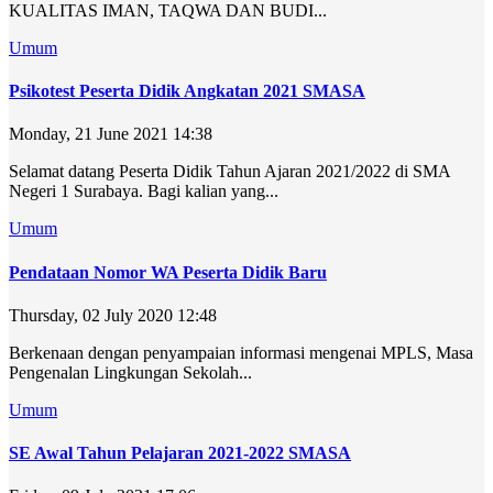
KUALITAS IMAN, TAQWA DAN BUDI...
Umum
Psikotest Peserta Didik Angkatan 2021 SMASA
Monday, 21 June 2021 14:38
Selamat datang Peserta Didik Tahun Ajaran 2021/2022 di SMA
Negeri 1 Surabaya. Bagi kalian yang...
Umum
Pendataan Nomor WA Peserta Didik Baru
Thursday, 02 July 2020 12:48
Berkenaan dengan penyampaian informasi mengenai MPLS, Masa
Pengenalan Lingkungan Sekolah...
Umum
SE Awal Tahun Pelajaran 2021-2022 SMASA