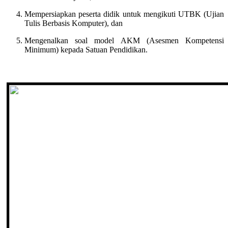
Mempersiapkan peserta didik untuk mengikuti UTBK (Ujian
Tulis Berbasis Komputer), dan
Mengenalkan soal model AKM (Asesmen Kompetensi
Minimum) kepada Satuan Pendidikan.