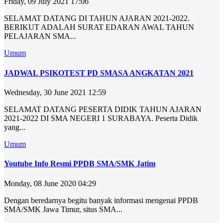
Friday, 09 July 2021 17:06
SELAMAT DATANG DI TAHUN AJARAN 2021-2022.
BERIKUT ADALAH SURAT EDARAN AWAL TAHUN
PELAJARAN SMA...
Umum
JADWAL PSIKOTEST PD SMASA ANGKATAN 2021
Wednesday, 30 June 2021 12:59
SELAMAT DATANG PESERTA DIDIK TAHUN AJARAN
2021-2022 DI SMA NEGERI 1 SURABAYA. Peserta Didik
yang...
Umum
Youtube Info Resmi PPDB SMA/SMK Jatim
Monday, 08 June 2020 04:29
Dengan beredarnya begitu banyak informasi mengenai PPDB
SMA/SMK Jawa Timur, situs SMA...