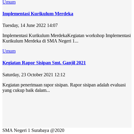
Umum
Implementasi Kurikulum Merdeka
Tuesday, 14 June 2022 14:07
Implementasi Kurikulum MerdekaKegiatan workshop Implementasi
Kurikulum Merdeka di SMA Negeri 1...
Umum
Kegiatan Rapor Sisipan Smt. Ganjil 2021
Saturday, 23 October 2021 12:12
Kegiatan penerimaan rapor sisipan. Rapor sisipan adalah evaluasi
yang cukup baik dalam...
SMA Negeri 1 Surabaya @2020