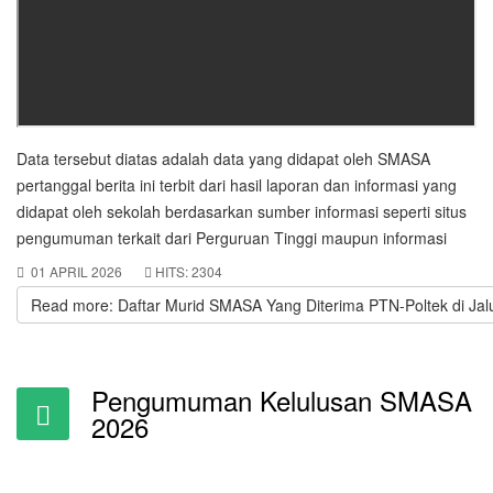
Data tersebut diatas adalah data yang didapat oleh SMASA
pertanggal berita ini terbit dari hasil laporan dan informasi yang
didapat oleh sekolah berdasarkan sumber informasi seperti situs
pengumuman terkait dari Perguruan Tinggi maupun informasi
01 APRIL 2026
HITS: 2304
Read more: Daftar Murid SMASA Yang Diterima PTN-Poltek di Ja
Pengumuman Kelulusan SMASA
2026