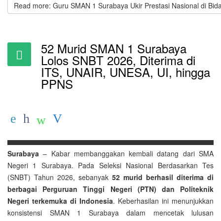
Read more: Guru SMAN 1 Surabaya Ukir Prestasi Nasional di Bid
52 Murid SMAN 1 Surabaya
Lolos SNBT 2026, Diterima di
ITS, UNAIR, UNESA, UI, hingga
PPNS
Surabaya
– Kabar membanggakan kembali datang dari SMA
Negeri 1 Surabaya. Pada Seleksi Nasional Berdasarkan Tes
(SNBT) Tahun 2026, sebanyak
52 murid berhasil diterima di
berbagai Perguruan Tinggi Negeri (PTN) dan Politeknik
Negeri terkemuka di Indonesia
. Keberhasilan ini menunjukkan
konsistensi SMAN 1 Surabaya dalam mencetak lulusan