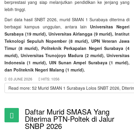
berprestasi yang siap melanjutkan pendidikan ke jenjang yang
lebih tinggi.
Dari data hasil SNBT 2026, murid SMAN 1 Surabaya diterima di
berbagai kampus unggulan, antara lain
Universitas Negeri
Surabaya (19 murid), Universitas Airlangga (9 murid), Institut
Teknologi Sepuluh Nopember (8 murid), UPN Veteran Jawa
Timur (8 murid), Politeknik Perkapalan Negeri Surabaya (4
murid), Universitas Trunojoyo Madura (2 murid), Universitas
Indonesia (1 murid), UIN Sunan Ampel Surabaya (1 murid),
dan Politeknik Negeri Malang (1 murid).
03 JUNE 2026
HITS: 1056
Read more: 52 Murid SMAN 1 Surabaya Lolos SNBT 2026, Diterim
Daftar Murid SMASA Yang
Diterima PTN-Poltek di Jalur
SNBP 2026