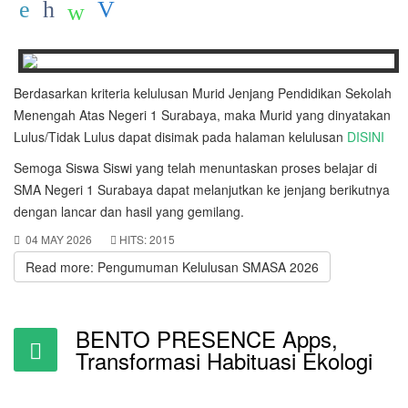
Berdasarkan kriteria kelulusan Murid Jenjang Pendidikan Sekolah
Menengah Atas Negeri 1 Surabaya, maka Murid yang dinyatakan
Lulus/Tidak Lulus dapat disimak pada halaman kelulusan
DISINI
Semoga Siswa Siswi yang telah menuntaskan proses belajar di
SMA Negeri 1 Surabaya dapat melanjutkan ke jenjang berikutnya
dengan lancar dan hasil yang gemilang.
04 MAY 2026
HITS: 2015
Read more: Pengumuman Kelulusan SMASA 2026
BENTO PRESENCE Apps,
Transformasi Habituasi Ekologi