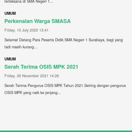
terlaksana di SMA Negeri 1...
UMUM
Perkenalan Warga SMASA
Friday, 10 July 2020 13:41
Selamat Datang Para Peserta Didik SMA Negeri 1 Surabaya, bagi yang
tadi masih kurang...
UMUM
Serah Terima OSIS MPK 2021
Friday, 26 November 2021 14:26
Serah Terima Pengurus OSIS MPK Tahun 2021.Seiring dengan pengurus
OSIS MPK yang naik ke jenjang...