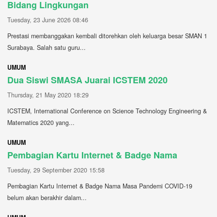
Bidang Lingkungan
Tuesday, 23 June 2026 08:46
Prestasi membanggakan kembali ditorehkan oleh keluarga besar SMAN 1
Surabaya. Salah satu guru...
UMUM
Dua Siswi SMASA Juarai ICSTEM 2020
Thursday, 21 May 2020 18:29
ICSTEM, International Conference on Science Technology Engineering &
Matematics 2020 yang...
UMUM
Pembagian Kartu Internet & Badge Nama
Tuesday, 29 September 2020 15:58
Pembagian Kartu Internet & Badge Nama Masa Pandemi COVID-19
belum akan berakhir dalam...