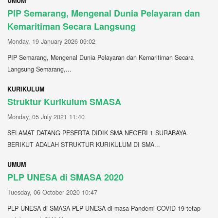
UMUM
PIP Semarang, Mengenal Dunia Pelayaran dan
Kemaritiman Secara Langsung
Monday, 19 January 2026 09:02
PIP Semarang, Mengenal Dunia Pelayaran dan Kemaritiman Secara
Langsung Semarang,...
KURIKULUM
Struktur Kurikulum SMASA
Monday, 05 July 2021 11:40
SELAMAT DATANG PESERTA DIDIK SMA NEGERI 1 SURABAYA.
BERIKUT ADALAH STRUKTUR KURIKULUM DI SMA...
UMUM
PLP UNESA di SMASA 2020
Tuesday, 06 October 2020 10:47
PLP UNESA di SMASA PLP UNESA di masa Pandemi COVID-19 tetap