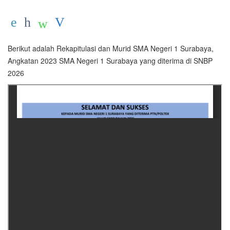
Berikut adalah Rekapitulasi dan Murid SMA Negeri 1 Surabaya,
Angkatan 2023 SMA Negeri 1 Surabaya yang diterima di SNBP
2026