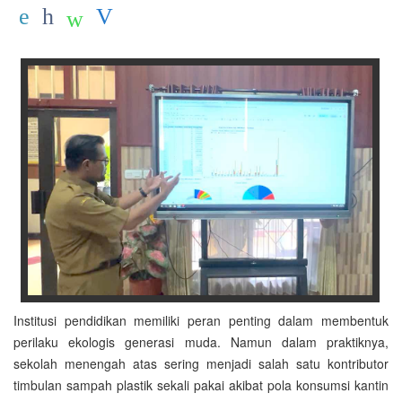
Institusi pendidikan memiliki peran penting dalam membentuk
perilaku ekologis generasi muda. Namun dalam praktiknya,
sekolah menengah atas sering menjadi salah satu kontributor
timbulan sampah plastik sekali pakai akibat pola konsumsi kantin