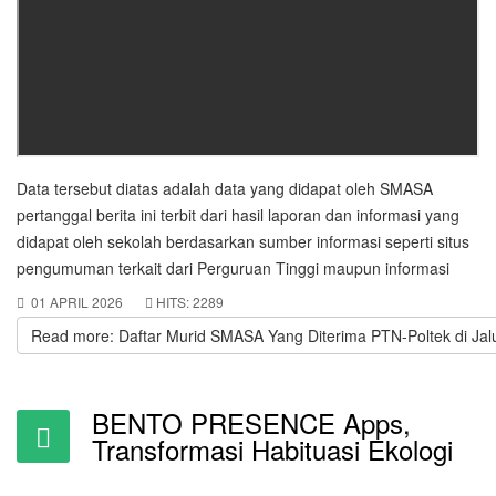
Data tersebut diatas adalah data yang didapat oleh SMASA
pertanggal berita ini terbit dari hasil laporan dan informasi yang
didapat oleh sekolah berdasarkan sumber informasi seperti situs
pengumuman terkait dari Perguruan Tinggi maupun informasi
01 APRIL 2026
HITS: 2289
Read more: Daftar Murid SMASA Yang Diterima PTN-Poltek di Ja
BENTO PRESENCE Apps,
Transformasi Habituasi Ekologi