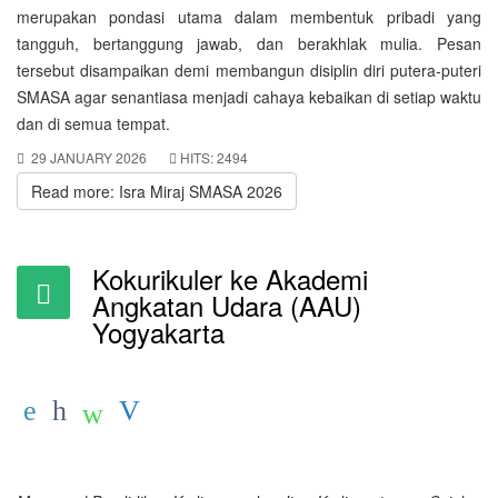
merupakan pondasi utama dalam membentuk pribadi yang
tangguh, bertanggung jawab, dan berakhlak mulia. Pesan
tersebut disampaikan demi membangun disiplin diri putera-puteri
SMASA agar senantiasa menjadi cahaya kebaikan di setiap waktu
dan di semua tempat.
29 JANUARY 2026
HITS: 2494
Read more: Isra Miraj SMASA 2026
Kokurikuler ke Akademi
Angkatan Udara (AAU)
Yogyakarta