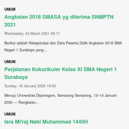
UMUM
Angkatan 2018 SMASA yg diterima SNMPTN
2021
Wednesday, 24 March 2021 09:17
Berikut adalah Rekapitulasi dan Data Peserta Didik Angkatan 2018 SMA
Negeri 1 Surabaya yang...
UMUM
Perjalanan Kokurikuler Kelas XI SMA Negeri 1
Surabaya
Sunday, 18 January 2026 19:56
Menuju Universitas Diponegoro, Semarang Semarang, 13–14 Januari
2026 — Rangkaian...
UMUM
Isra Mi'raj Nabi Muhammad 1445H