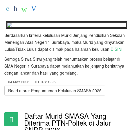
Berdasarkan kriteria kelulusan Murid Jenjang Pendidikan Sekolah
Menengah Atas Negeri 1 Surabaya, maka Murid yang dinyatakan
Lulus/Tidak Lulus dapat disimak pada halaman kelulusan
DISINI
Semoga Siswa Siswi yang telah menuntaskan proses belajar di
SMA Negeri 1 Surabaya dapat melanjutkan ke jenjang berikutnya
dengan lancar dan hasil yang gemilang.
04 MAY 2026
HITS: 1996
Read more: Pengumuman Kelulusan SMASA 2026
Daftar Murid SMASA Yang
Diterima PTN-Poltek di Jalur
SNBP 2026