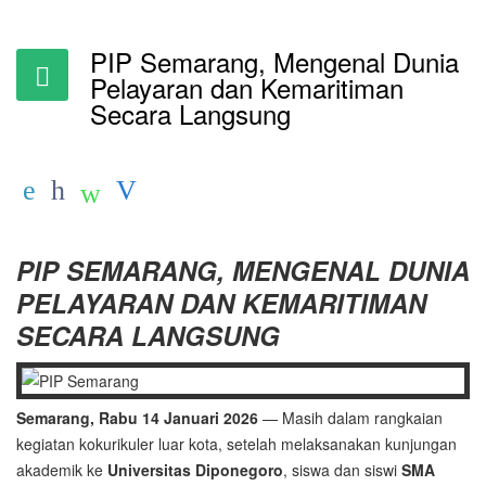
PIP Semarang, Mengenal Dunia
Pelayaran dan Kemaritiman
Secara Langsung
PIP SEMARANG, MENGENAL DUNIA
PELAYARAN DAN KEMARITIMAN
SECARA LANGSUNG
Semarang, Rabu 14 Januari 2026
— Masih dalam rangkaian
kegiatan kokurikuler luar kota, setelah melaksanakan kunjungan
akademik ke
Universitas Diponegoro
, siswa dan siswi
SMA