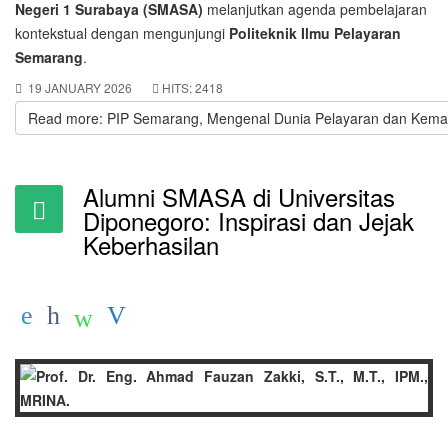
Negeri 1 Surabaya (SMASA)
melanjutkan agenda pembelajaran
kontekstual dengan mengunjungi
Politeknik Ilmu Pelayaran
Semarang
.
19 JANUARY 2026
HITS: 2418
Read more: PIP Semarang, Mengenal Dunia Pelayaran dan Kema
Alumni SMASA di Universitas
Diponegoro: Inspirasi dan Jejak
Keberhasilan