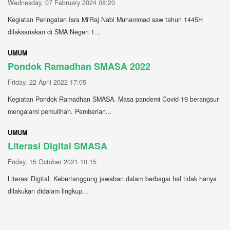
Wednesday, 07 February 2024 08:20
Kegiatan Peringatan Isra Mi'Raj Nabi Muhammad saw tahun 1445H
dilaksanakan di SMA Negeri 1...
UMUM
Pondok Ramadhan SMASA 2022
Friday, 22 April 2022 17:05
Kegiatan Pondok Ramadhan SMASA. Masa pandemi Covid-19 berangsur
mengalami pemulihan. Pemberian...
UMUM
Literasi Digital SMASA
Friday, 15 October 2021 10:15
Literasi Digital. Kebertanggung jawaban dalam berbagai hal tidak hanya
dilakukan didalam lingkup...