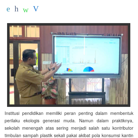
Institusi pendidikan memiliki peran penting dalam membentuk
perilaku ekologis generasi muda. Namun dalam praktiknya,
sekolah menengah atas sering menjadi salah satu kontributor
timbulan sampah plastik sekali pakai akibat pola konsumsi kantin