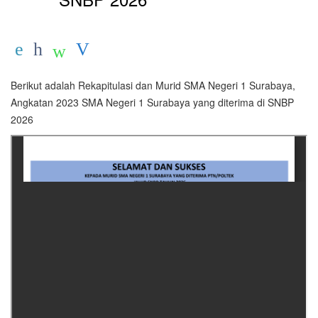
Berikut adalah Rekapitulasi dan Murid SMA Negeri 1 Surabaya,
Angkatan 2023 SMA Negeri 1 Surabaya yang diterima di SNBP
2026