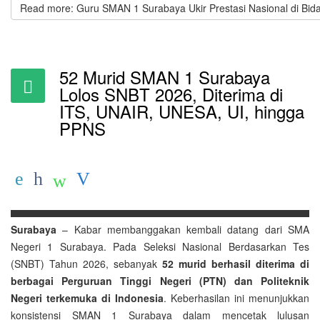
Read more: Guru SMAN 1 Surabaya Ukir Prestasi Nasional di Bid
52 Murid SMAN 1 Surabaya
Lolos SNBT 2026, Diterima di
ITS, UNAIR, UNESA, UI, hingga
PPNS
Surabaya
– Kabar membanggakan kembali datang dari SMA
Negeri 1 Surabaya. Pada Seleksi Nasional Berdasarkan Tes
(SNBT) Tahun 2026, sebanyak
52 murid berhasil diterima di
berbagai Perguruan Tinggi Negeri (PTN) dan Politeknik
Negeri terkemuka di Indonesia
. Keberhasilan ini menunjukkan
konsistensi SMAN 1 Surabaya dalam mencetak lulusan