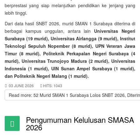
berprestasi yang siap melanjutkan pendidikan ke jenjang yang
lebih tinggi.
Dari data hasil SNBT 2026, murid SMAN 1 Surabaya diterima di
berbagai kampus unggulan, antara lain
Universitas Negeri
Surabaya (19 murid), Universitas Airlangga (9 murid), Institut
Teknologi Sepuluh Nopember (8 murid), UPN Veteran Jawa
Timur (8 murid), Politeknik Perkapalan Negeri Surabaya (4
murid), Universitas Trunojoyo Madura (2 murid), Universitas
Indonesia (1 murid), UIN Sunan Ampel Surabaya (1 murid),
dan Politeknik Negeri Malang (1 murid).
03 JUNE 2026
HITS: 1043
Read more: 52 Murid SMAN 1 Surabaya Lolos SNBT 2026, Diterim
Pengumuman Kelulusan SMASA
2026