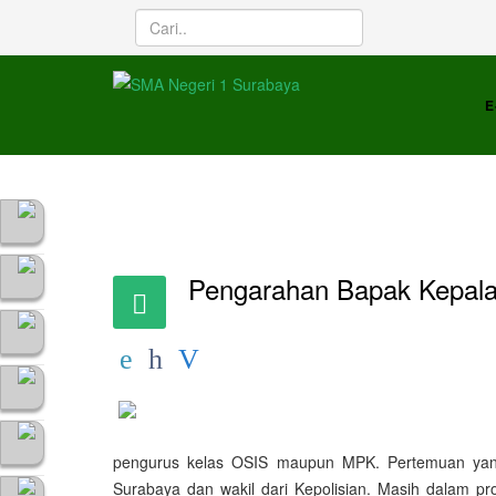
E
Pengarahan Bapak Kepala
pengurus kelas OSIS maupun MPK. Pertemuan yang
Surabaya dan wakil dari Kepolisian. Masih dalam 