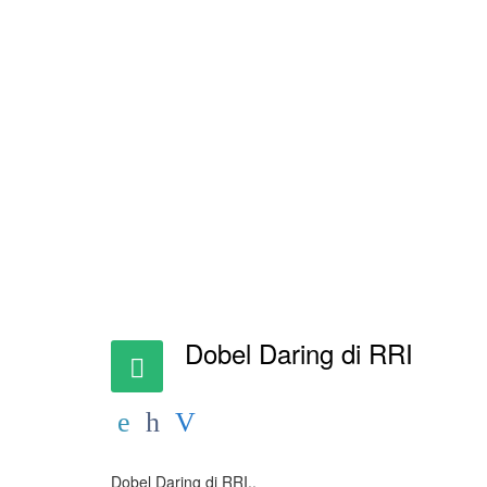
Dobel Daring di RRI
Dobel Daring di RRI..