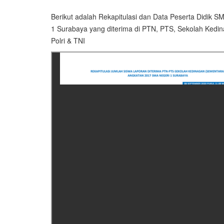
Berikut adalah Rekapitulasi dan Data Peserta Didik S
1 Surabaya yang diterima di PTN, PTS, Sekolah Kedin
Polri & TNI