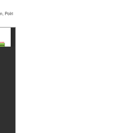
, Polri